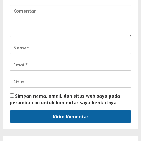
Simpan nama, email, dan situs web saya pada
peramban ini untuk komentar saya berikutnya.