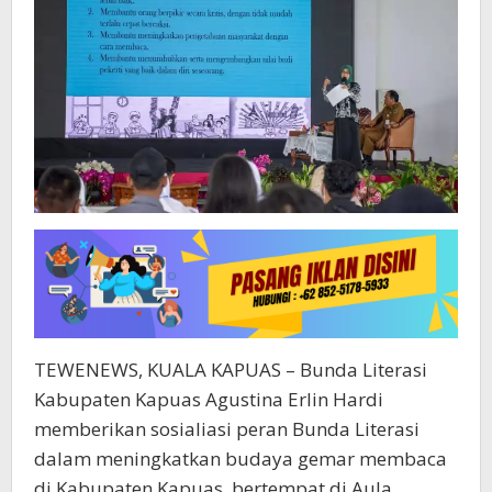
TEWENEWS, KUALA KAPUAS – Bunda Literasi
Kabupaten Kapuas Agustina Erlin Hardi
memberikan sosialiasi peran Bunda Literasi
dalam meningkatkan budaya gemar membaca
di Kabupaten Kapuas, bertempat di Aula