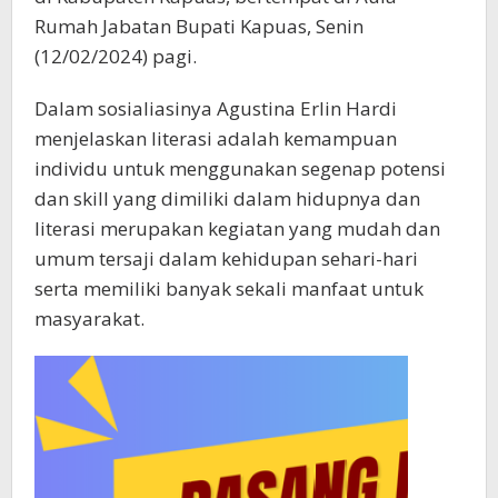
Rumah Jabatan Bupati Kapuas, Senin
(12/02/2024) pagi.
Dalam sosialiasinya Agustina Erlin Hardi
menjelaskan literasi adalah kemampuan
individu untuk menggunakan segenap potensi
dan skill yang dimiliki dalam hidupnya dan
literasi merupakan kegiatan yang mudah dan
umum tersaji dalam kehidupan sehari-hari
serta memiliki banyak sekali manfaat untuk
masyarakat.