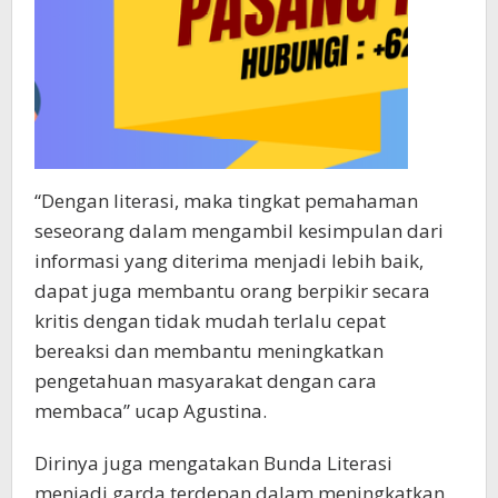
“Dengan literasi, maka tingkat pemahaman
seseorang dalam mengambil kesimpulan dari
informasi yang diterima menjadi lebih baik,
dapat juga membantu orang berpikir secara
kritis dengan tidak mudah terlalu cepat
bereaksi dan membantu meningkatkan
pengetahuan masyarakat dengan cara
membaca” ucap Agustina.
Dirinya juga mengatakan Bunda Literasi
menjadi garda terdepan dalam meningkatkan