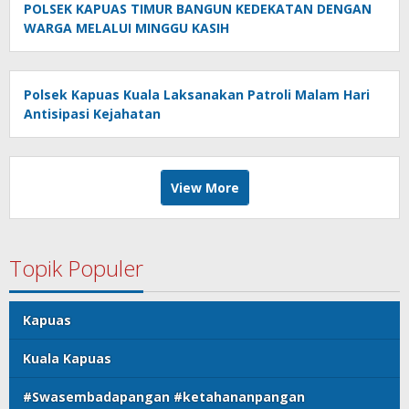
POLSEK KAPUAS TIMUR BANGUN KEDEKATAN DENGAN
WARGA MELALUI MINGGU KASIH
Polsek Kapuas Kuala Laksanakan Patroli Malam Hari
Antisipasi Kejahatan
View More
Topik Populer
Kapuas
Kuala Kapuas
#Swasembadapangan #ketahananpangan