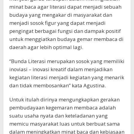
minat baca agar literasi dapat menjadi sebuah
budaya yang mengakar di masyarakat dan
menjadi sosok figur yang dapat menjadi
pengingat berbagai fungsi dan dampak positif
untuk menggiatkan budaya gemar membaca di
daerah agar lebih optimal lagi.
“Bunda Literasi merupakan sosok yang memiliki
inoviasi – inovasi kreatif dalam menjadikan
kegiatan literasi menjadi kegiatan yang menarik
dan tidak membosankan” kata Agustina.
Untuk itulah dirinya mengungkapkan gerakan
pembudayaan kegemaran membaca adalah
suatu usaha nyata dan keteladanan yang
memicu masyarakat luas untuk berbuat sama
dalam meningkatkan minat baca dan kebiasaan