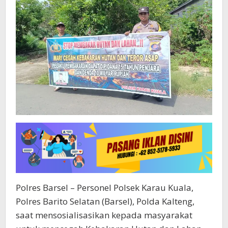
Polres Barsel – Personel Polsek Karau Kuala,
Polres Barito Selatan (Barsel), Polda Kalteng,
saat mensosialisasikan kepada masyarakat