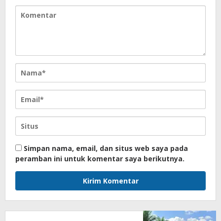
Simpan nama, email, dan situs web saya pada
peramban ini untuk komentar saya berikutnya.