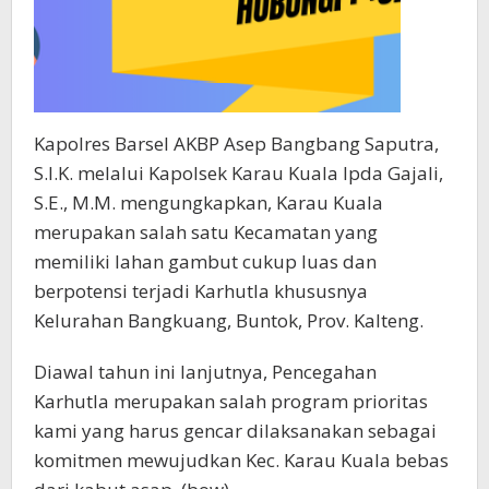
Kapolres Barsel AKBP Asep Bangbang Saputra,
S.I.K. melalui Kapolsek Karau Kuala Ipda Gajali,
S.E., M.M. mengungkapkan, Karau Kuala
merupakan salah satu Kecamatan yang
memiliki lahan gambut cukup luas dan
berpotensi terjadi Karhutla khususnya
Kelurahan Bangkuang, Buntok, Prov. Kalteng.
Diawal tahun ini lanjutnya, Pencegahan
Karhutla merupakan salah program prioritas
kami yang harus gencar dilaksanakan sebagai
komitmen mewujudkan Kec. Karau Kuala bebas